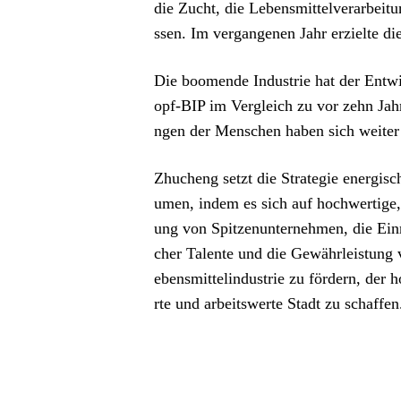
die Zucht, die Lebensmittelverarbeit
ssen. Im vergangenen Jahr erzielte d
Die boomende Industrie hat der Entw
opf-BIP im Vergleich zu vor zehn Ja
ngen der Menschen haben sich weiter 
Zhucheng setzt die Strategie energisc
umen, indem es sich auf hochwertige, 
ung von Spitzenunternehmen, die Einr
cher Talente und die Gewährleistung
ebensmittelindustrie zu fördern, der
rte und arbeitswerte Stadt zu schaffen