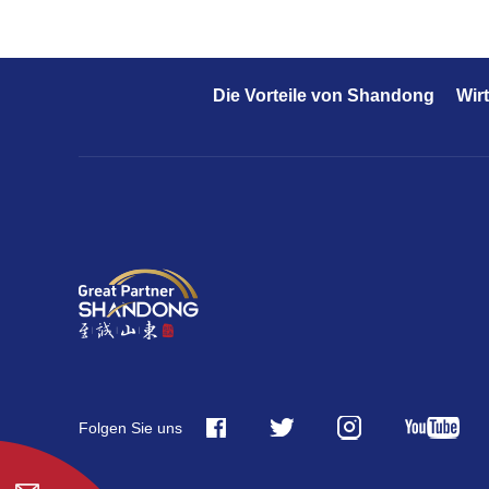
Die Vorteile von Shandong
Wir
Folgen Sie uns