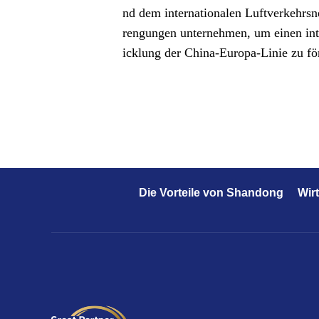
nd dem internationalen Luftverkehrsn
rengungen unternehmen, um einen int
icklung der China-Europa-Linie zu fö
Die Vorteile von Shandong
Wir