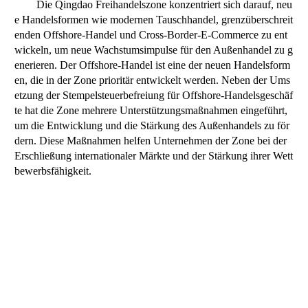
Die Qingdao Freihandelszone konzentriert sich darauf, neu
e Handelsformen wie modernen Tauschhandel, grenzüberschreit
enden Offshore-Handel und Cross-Border-E-Commerce zu ent
wickeln, um neue Wachstumsimpulse für den Außenhandel zu g
enerieren. Der Offshore-Handel ist eine der neuen Handelsform
en, die in der Zone prioritär entwickelt werden. Neben der Ums
etzung der Stempelsteuerbefreiung für Offshore-Handelsgeschäf
te hat die Zone mehrere Unterstützungsmaßnahmen eingeführt,
um die Entwicklung und die Stärkung des Außenhandels zu för
dern. Diese Maßnahmen helfen Unternehmen der Zone bei der
Erschließung internationaler Märkte und der Stärkung ihrer Wett
bewerbsfähigkeit.