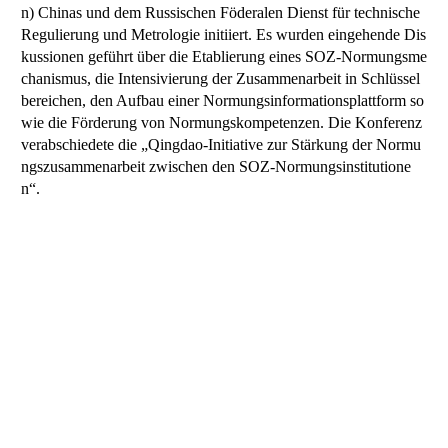
n) Chinas und dem Russischen Föderalen Dienst für technische
Regulierung und Metrologie initiiert. Es wurden eingehende Dis
kussionen geführt über die Etablierung eines SOZ-Normungsme
chanismus, die Intensivierung der Zusammenarbeit in Schlüssel
bereichen, den Aufbau einer Normungsinformationsplattform so
wie die Förderung von Normungskompetenzen. Die Konferenz
verabschiedete die „Qingdao-Initiative zur Stärkung der Normu
ngszusammenarbeit zwischen den SOZ-Normungsinstitutione
n“.